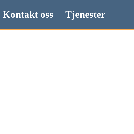
Kontakt oss
Tjenester